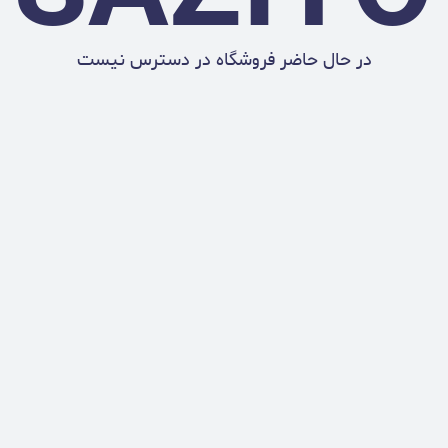
در حال حاضر فروشگاه در دسترس نیست