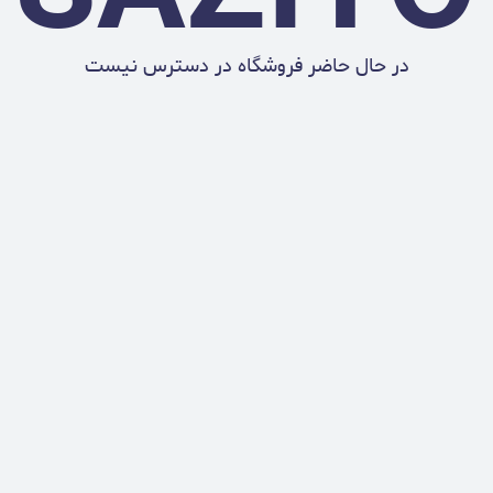
در حال حاضر فروشگاه در دسترس نیست